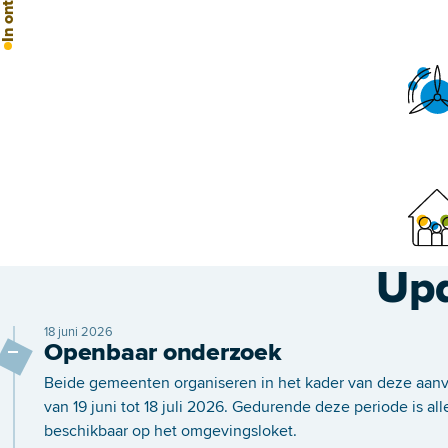
Up
18 juni 2026
Openbaar onderzoek
Beide gemeenten organiseren in het kader van deze aanv
van 19 juni tot 18 juli 2026. Gedurende deze periode is all
beschikbaar op het omgevingsloket.