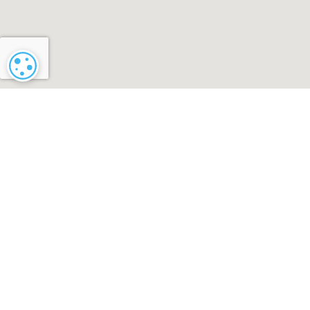
Cookie-instellingen