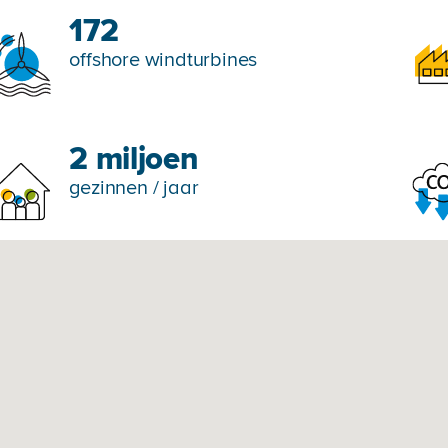
172
offshore windturbines
2 miljoen
gezinnen / jaar