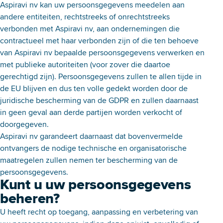
Aspiravi nv kan uw persoonsgegevens meedelen aan
andere entiteiten, rechtstreeks of onrechtstreeks
verbonden met Aspiravi nv, aan ondernemingen die
contractueel met haar verbonden zijn of die ten behoeve
van Aspiravi nv bepaalde persoonsgegevens verwerken en
met publieke autoriteiten (voor zover die daartoe
gerechtigd zijn). Persoonsgegevens zullen te allen tijde in
de EU blijven en dus ten volle gedekt worden door de
juridische bescherming van de GDPR en zullen daarnaast
in geen geval aan derde partijen worden verkocht of
doorgegeven.
Aspiravi nv garandeert daarnaast dat bovenvermelde
ontvangers de nodige technische en organisatorische
maatregelen zullen nemen ter bescherming van de
persoonsgegevens.
Kunt u uw persoonsgegevens
beheren?
U heeft recht op toegang, aanpassing en verbetering van