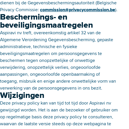
dienen bij de Gegevensbeschermingsautoriteit (Belgische
Privacy Commissie:
commission@privacycommission.be
).
Beschermings- en
beveiligingsmaatregelen
Aspiravi nv treft, overeenkomstig artikel 32 van de
Algemene Verordening Gegevensbescherming, gepaste
administratieve, technische en fysieke
beveiligingsmaatregelen om persoonsgegevens te
beschermen tegen onopzettelijke of onwettige
verwijdering, onopzettelijk verlies, ongeoorloofde
aanpassingen, ongeoorloofde openbaarmaking of
toegang, misbruik en enige andere onwettelijke vorm van
verwerking van de persoonsgegevens in ons bezit.
Wijzigingen
Deze privacy policy kan van tijd tot tijd door Aspiravi nv
gewijzigd worden. Het is aan de bezoeker of gebruiker om
op regelmatige basis deze privacy policy te consulteren,
waarvan de laatste versie steeds op deze webpagina te