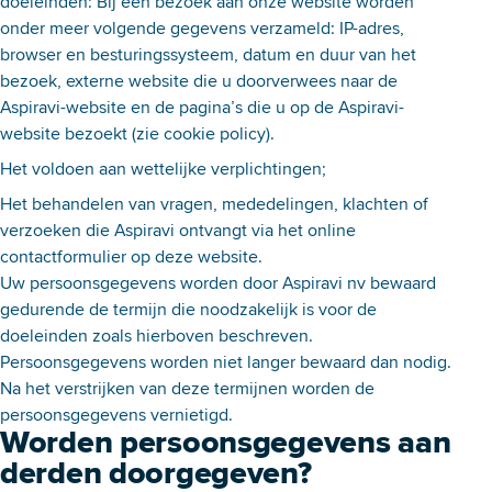
doeleinden: Bij een bezoek aan onze website worden
onder meer volgende gegevens verzameld: IP-adres,
browser en besturingssysteem, datum en duur van het
bezoek, externe website die u doorverwees naar de
Aspiravi-website en de pagina’s die u op de Aspiravi-
website bezoekt (zie cookie policy).
Het voldoen aan wettelijke verplichtingen;
Het behandelen van vragen, mededelingen, klachten of
verzoeken die Aspiravi ontvangt via het online
contactformulier op deze website.
Uw persoonsgegevens worden door Aspiravi nv bewaard
gedurende de termijn die noodzakelijk is voor de
doeleinden zoals hierboven beschreven.
Persoonsgegevens worden niet langer bewaard dan nodig.
Na het verstrijken van deze termijnen worden de
persoonsgegevens vernietigd.
Worden persoonsgegevens aan
derden doorgegeven?