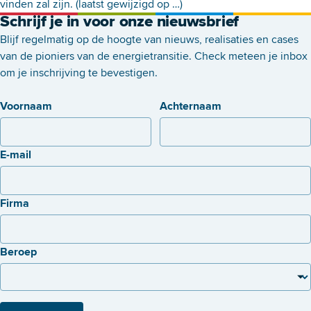
vinden zal zijn. (laatst gewijzigd op …)
Schrijf je in voor onze nieuwsbrief
Blijf regelmatig op de hoogte van nieuws, realisaties en cases
van de pioniers van de energietransitie. Check meteen je inbox
om je inschrijving te bevestigen.
Voornaam
Achternaam
E-mail
Firma
Beroep