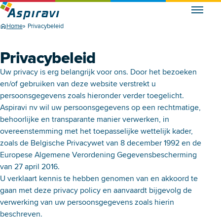
Home
Privacybeleid
Privacybeleid
Uw privacy is erg belangrijk voor ons. Door het bezoeken
en/of gebruiken van deze website verstrekt u
persoonsgegevens zoals hieronder verder toegelicht.
Aspiravi nv wil uw persoonsgegevens op een rechtmatige,
behoorlijke en transparante manier verwerken, in
overeenstemming met het toepasselijke wettelijk kader,
zoals de Belgische Privacywet van 8 december 1992 en de
Europese Algemene Verordening Gegevensbescherming
van 27 april 2016.
U verklaart kennis te hebben genomen van en akkoord te
gaan met deze privacy policy en aanvaardt bijgevolg de
verwerking van uw persoonsgegevens zoals hierin
beschreven.