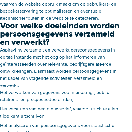
waarvan de website gebruik maakt om de gebruikers- en
bezoekerservaring te optimaliseren en eventuele
(technische) fouten in de website te detecteren.
Voor welke doeleinden worden
persoonsgegevens verzameld
en verwerkt?
Aspiravi nv verzamelt en verwerkt persoonsgegevens in
eerste instantie met het oog op het informeren van
geïnteresseerden over relevante, bedrijfsgerelateerde
ontwikkelingen. Daarnaast worden persoonsgegevens in
het kader van volgende activiteiten verzameld en
verwerkt:
Het verwerken van gegevens voor marketing-, public
relations- en prospectiedoeleinden;
Het versturen van een nieuwsbrief, waarop u zich te allen
tijde kunt uitschrijven;
Het analyseren van persoonsgegevens voor statistische