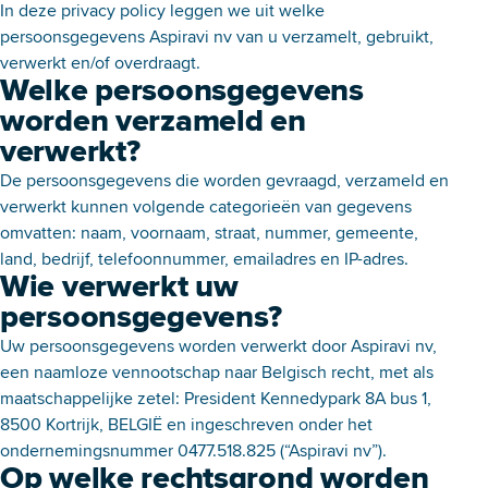
In deze privacy policy leggen we uit welke
persoonsgegevens Aspiravi nv van u verzamelt, gebruikt,
verwerkt en/of overdraagt.
Welke persoonsgegevens
worden verzameld en
verwerkt?
De persoonsgegevens die worden gevraagd, verzameld en
verwerkt kunnen volgende categorieën van gegevens
omvatten: naam, voornaam, straat, nummer, gemeente,
land, bedrijf, telefoonnummer, emailadres en IP-adres.
Wie verwerkt uw
persoonsgegevens?
Uw persoonsgegevens worden verwerkt door Aspiravi nv,
een naamloze vennootschap naar Belgisch recht, met als
maatschappelijke zetel: President Kennedypark 8A bus 1,
8500 Kortrijk, BELGIË en ingeschreven onder het
ondernemingsnummer 0477.518.825 (“Aspiravi nv”).
Op welke rechtsgrond worden