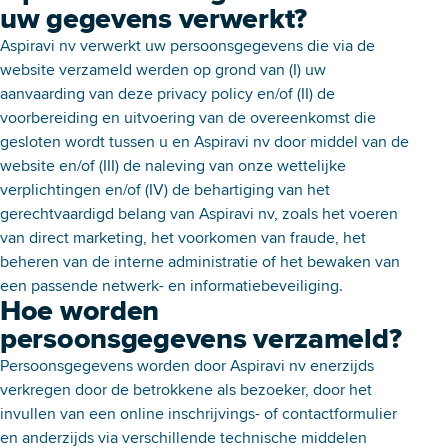
uw gegevens verwerkt?
Aspiravi nv verwerkt uw persoonsgegevens die via de
website verzameld werden op grond van (I) uw
aanvaarding van deze privacy policy en/of (II) de
voorbereiding en uitvoering van de overeenkomst die
gesloten wordt tussen u en Aspiravi nv door middel van de
website en/of (III) de naleving van onze wettelijke
verplichtingen en/of (IV) de behartiging van het
gerechtvaardigd belang van Aspiravi nv, zoals het voeren
van direct marketing, het voorkomen van fraude, het
beheren van de interne administratie of het bewaken van
een passende netwerk- en informatiebeveiliging.
Hoe worden
persoonsgegevens verzameld?
Persoonsgegevens worden door Aspiravi nv enerzijds
verkregen door de betrokkene als bezoeker, door het
invullen van een online inschrijvings- of contactformulier
en anderzijds via verschillende technische middelen