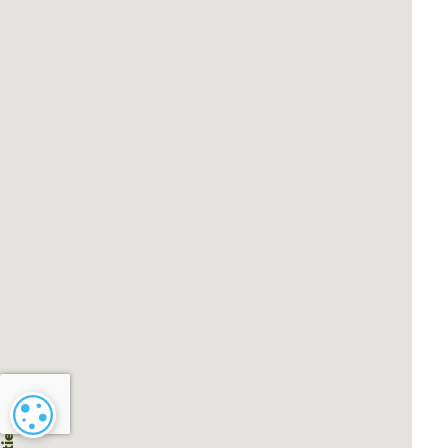
Cookie-instellingen