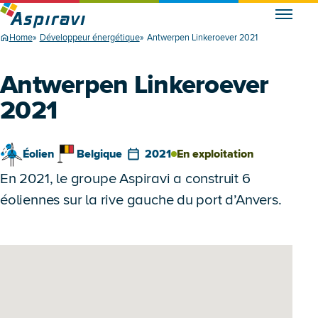
Home
Développeur énergétique
Antwerpen Linkeroever 2021
Antwerpen Linkeroever
2021
Éolien
Belgique
2021
En exploitation
En 2021, le groupe Aspiravi a construit 6
éoliennes sur la rive gauche du port d’Anvers.