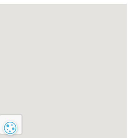
Cookie-instellingen