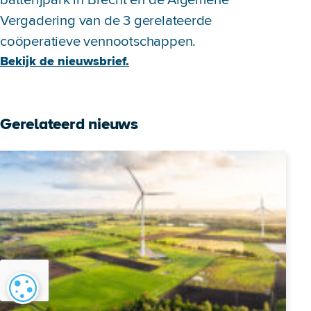
Vergadering van de 3 gerelateerde
coöperatieve vennootschappen.
Bekijk de nieuwsbrief.
Gerelateerd nieuws
Cookie-instellingen