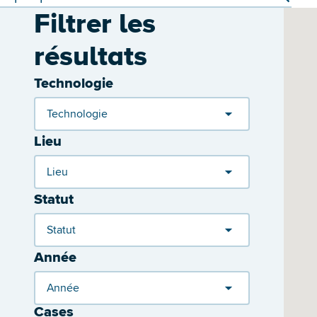
Filtrer les
résultats
Technologie
Technologie
Lieu
Lieu
Statut
Statut
Année
Année
Cases