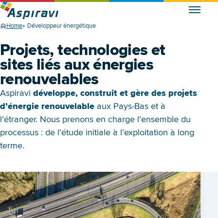
Home
Développeur énergétique
Projets, technologies et
sites liés aux énergies
renouvelables
Aspiravi
développe, construit et gère des projets
d’énergie renouvelable
aux Pays-Bas et à
l’étranger. Nous prenons en charge l’ensemble du
processus : de l’étude initiale à l’exploitation à long
terme.