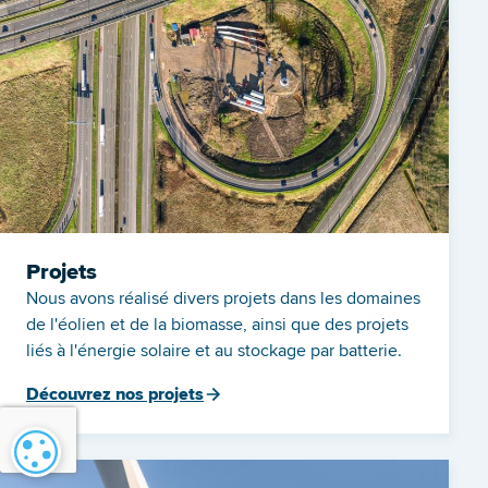
Projets
Nous avons réalisé divers projets dans les domaines
de l'éolien et de la biomasse, ainsi que des projets
liés à l'énergie solaire et au stockage par batterie.
Découvrez nos projets
Paramétrage des cookies