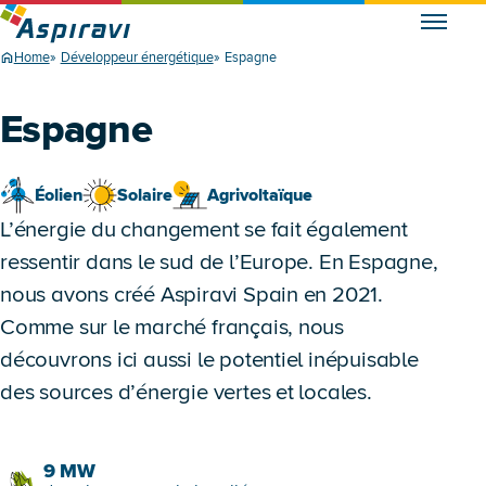
Home
Développeur énergétique
Espagne
Espagne
Éolien
Solaire
Agrivoltaïque
L’énergie du changement se fait également
ressentir dans le sud de l’Europe. En Espagne,
nous avons créé Aspiravi Spain en 2021.
Comme sur le marché français, nous
découvrons ici aussi le potentiel inépuisable
des sources d’énergie vertes et locales.
9
MW