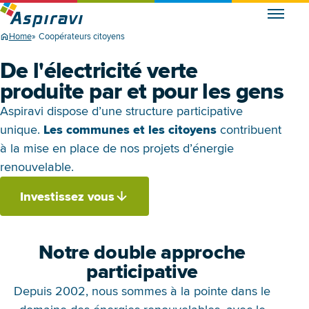
Home
Coopérateurs citoyens
De l'électricité verte
produite par et pour les gens
Aspiravi dispose d’une structure participative
unique.
Les communes et les citoyens
contribuent
à la mise en place de nos projets d’énergie
renouvelable.
Investissez vous
Notre double approche
participative
Depuis 2002, nous sommes à la pointe dans le