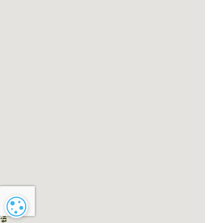
Paramétrage des cookies