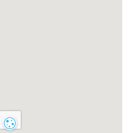
Paramétrage des cookies