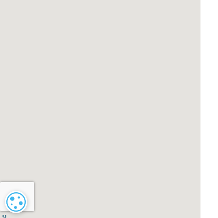
Configuración de cookies