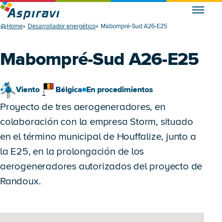
Home
Desarrollador energético
Mabompré-Sud A26-E25
Mabompré-Sud A26-E25
Viento
Bélgica
En procedimientos
Proyecto de tres aerogeneradores, en
colaboración con la empresa Storm, situado
en el término municipal de Houffalize, junto a
la E25, en la prolongación de los
aerogeneradores autorizados del proyecto de
Randoux.