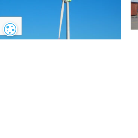
Paramétrage des cookies