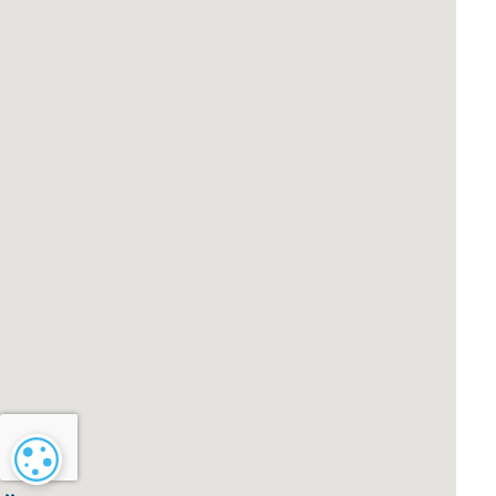
Paramétrage des cookies