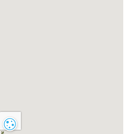
Paramétrage des cookies