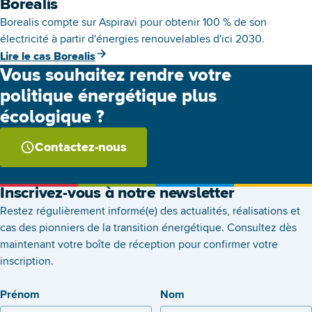
Borealis
Borealis compte sur Aspiravi pour obtenir 100 % de son
électricité à partir d'énergies renouvelables d'ici 2030.
Lire le cas Borealis
Vous souhaitez rendre votre
politique énergétique plus
écologique ?
Contactez-nous
Inscrivez-vous à notre newsletter
Restez régulièrement informé(e) des actualités, réalisations et
cas des pionniers de la transition énergétique. Consultez dès
maintenant votre boîte de réception pour confirmer votre
inscription.
Prénom
Nom