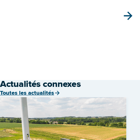
Actualités connexes
Toutes les actualités