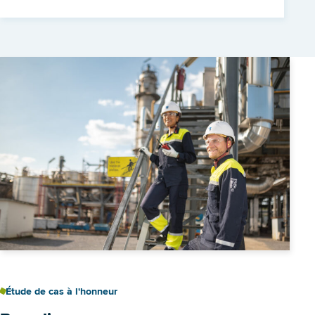
Étude de cas à l'honneur