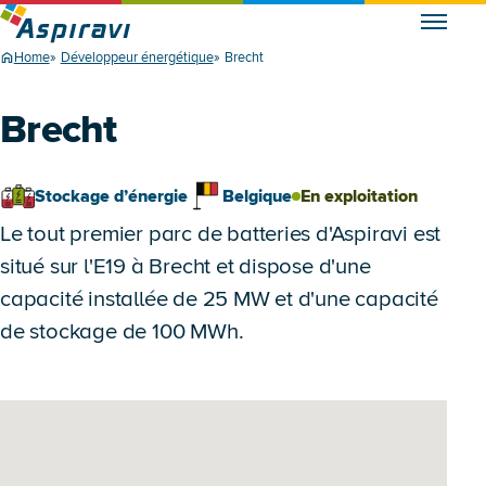
Home
Développeur énergétique
Brecht
Brecht
Stockage d’énergie
Belgique
En exploitation
Le tout premier parc de batteries d'Aspiravi est
situé sur l'E19 à Brecht et dispose d'une
capacité installée de 25 MW et d'une capacité
de stockage de 100 MWh.