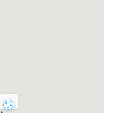
Paramétrage des cookies