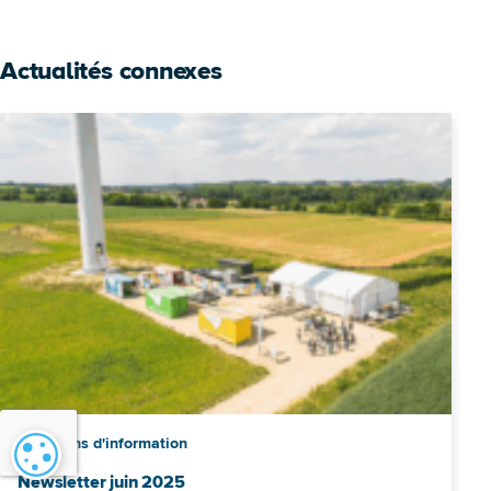
Actualités connexes
Bulletins d'information
Paramétrage des cookies
Newsletter juin 2025