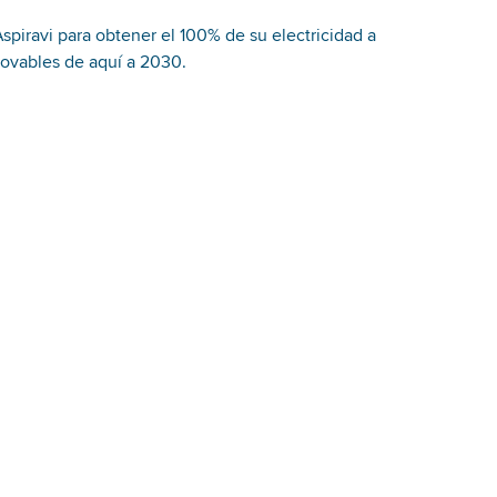
spiravi para obtener el 100% de su electricidad a
novables de aquí a 2030.