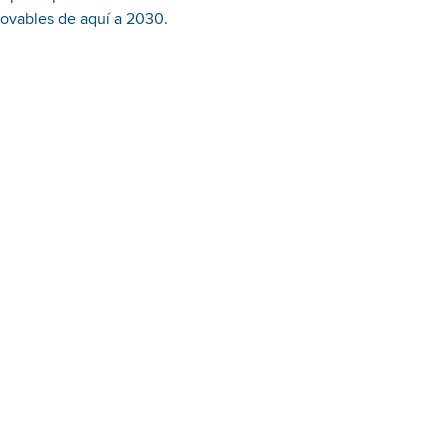
novables de aquí a 2030.