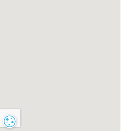
Configuración de cookies