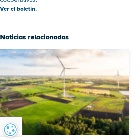
Ver el boletín.
Noticias relacionadas
Configuración de cookies