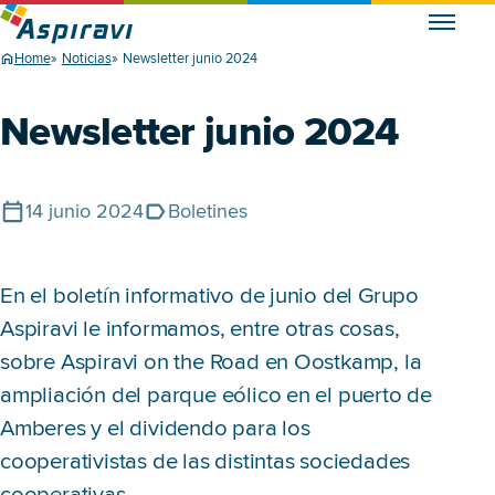
Home
Noticias
Newsletter junio 2024
Newsletter junio 2024
14 junio 2024
Boletines
Publicado en
Tags
En el boletín informativo de junio del Grupo
Aspiravi le informamos, entre otras cosas,
sobre Aspiravi on the Road en Oostkamp, la
ampliación del parque eólico en el puerto de
Amberes y el dividendo para los
cooperativistas de las distintas sociedades
cooperativas.